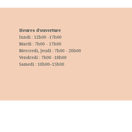
Heures d’ouverture
lundi : 12h00 -17h00
Mardi : 7h00 - 17h00
Mercredi, Jeudi : 7h00 - 20h00
Vendredi : 7h00 -18h00
Samedi : 10h00–15h00