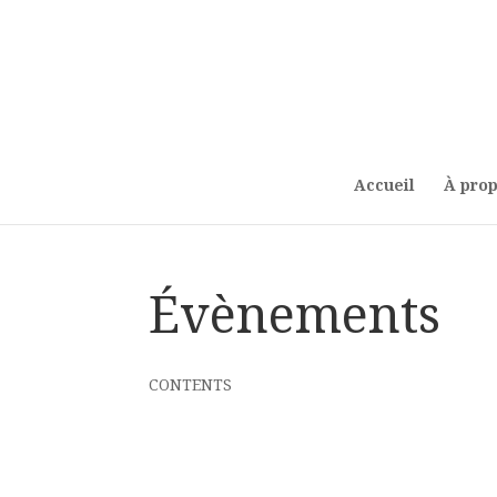
Accueil
À pro
Évènements
CONTENTS