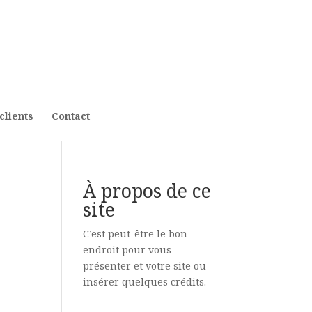
clients
Contact
À propos de ce
site
C’est peut-être le bon
endroit pour vous
présenter et votre site ou
insérer quelques crédits.