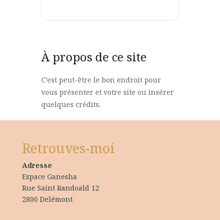
À propos de ce site
C’est peut-être le bon endroit pour
vous présenter et votre site ou insérer
quelques crédits.
Retrouves-moi
Adresse
Espace Ganesha
Rue Saint Randoald 12
2800 Delémont