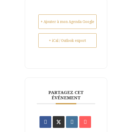
+ Ajouter à mon Agenda Google
+ iCal / Outlook export
PARTAGEZ CET
ÉVÉNEMENT