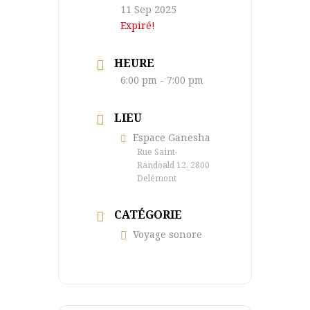
11 Sep 2025
Expiré!
HEURE
6:00 pm - 7:00 pm
LIEU
Espace Ganesha
Rue Saint-
Randoald 12, 2800
Delémont
CATÉGORIE
Voyage sonore