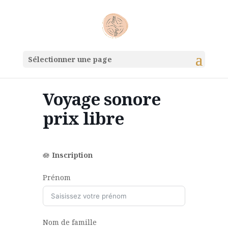
Sélectionner une page
Voyage sonore
prix libre
🪷
Inscription
Prénom
Nom de famille