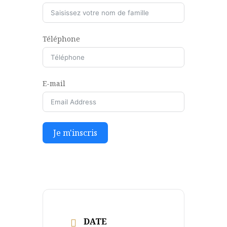
Téléphone
E-mail
Je m'inscris
DATE