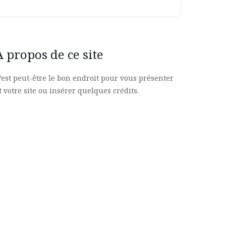
À propos de ce site
’est peut-être le bon endroit pour vous présenter
t votre site ou insérer quelques crédits.