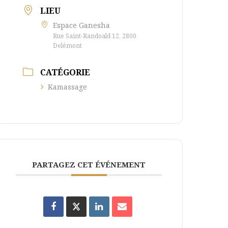
LIEU
Espace Ganesha
Rue Saint-Randoald 12, 2800
Delémont
CATÉGORIE
Kamassage
PARTAGEZ CET ÉVÉNEMENT