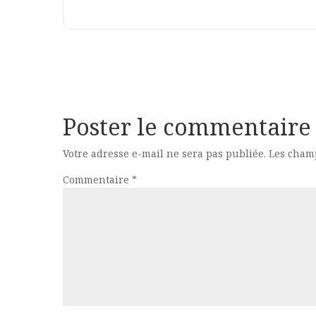
Poster le commentaire
Votre adresse e-mail ne sera pas publiée.
Les champ
Commentaire
*