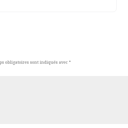
s obligatoires sont indiqués avec
*