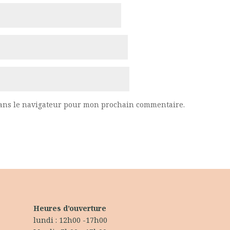
dans le navigateur pour mon prochain commentaire.
Heures d’ouverture
lundi : 12h00 -17h00