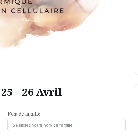
5 – 26 Avril
Nom de famille