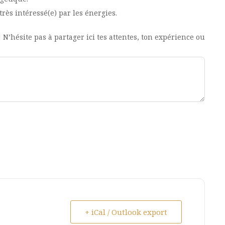
très intéressé(e) par les énergies.
 N’hésite pas à partager ici tes attentes, ton expérience ou
+ iCal / Outlook export