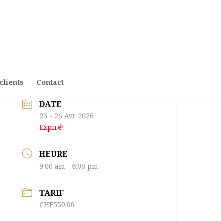
clients
Contact
DATE
25 - 26 Avr 2026
Expiré!
HEURE
9:00 am - 6:00 pm
TARIF
CHF550.00